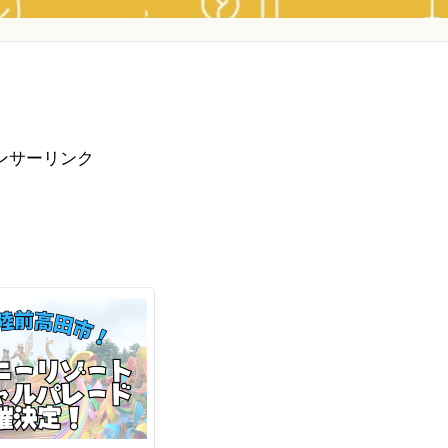
ンサーリンク