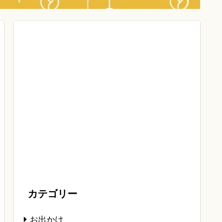
カテゴリー
お出かけ