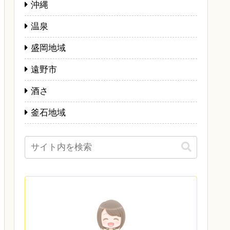
沖縄
温泉
盛岡地域
遠野市
酒さ
釜石地域