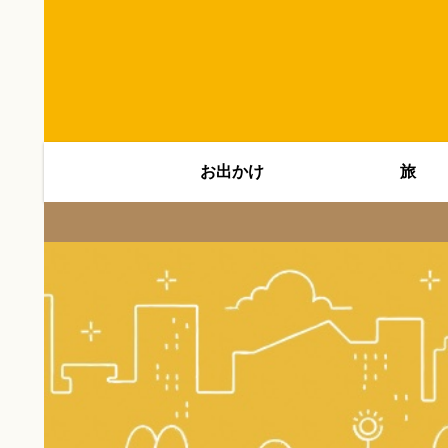
お出かけ
旅