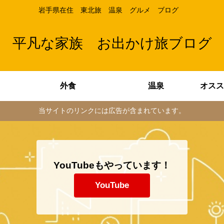
岩手県在住 東北旅 温泉 グルメ ブログ
平凡な家族 お出かけ旅ブログ
外食
温泉
当サイトのリンクには広告が含まれています。
YouTubeもやっています！
YouTube