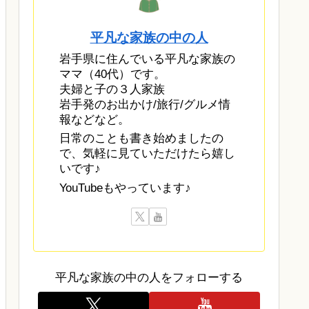
平凡な家族の中の人
岩手県に住んでいる平凡な家族の
ママ（40代）です。
夫婦と子の３人家族
岩手発のお出かけ/旅行/グルメ情
報などなど。
日常のことも書き始めましたの
で、気軽に見ていただけたら嬉し
いです♪
YouTubeもやっています♪
平凡な家族の中の人をフォローする