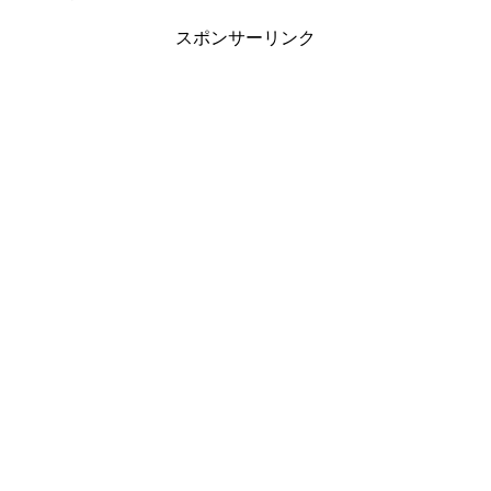
スポンサーリンク