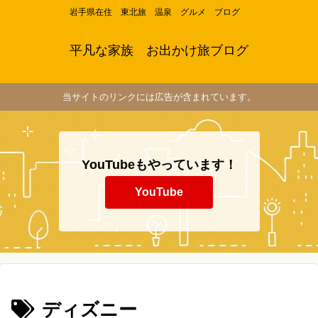
岩手県在住 東北旅 温泉 グルメ ブログ
平凡な家族 お出かけ旅ブログ
当サイトのリンクには広告が含まれています。
YouTubeもやっています！
YouTube
ディズニー