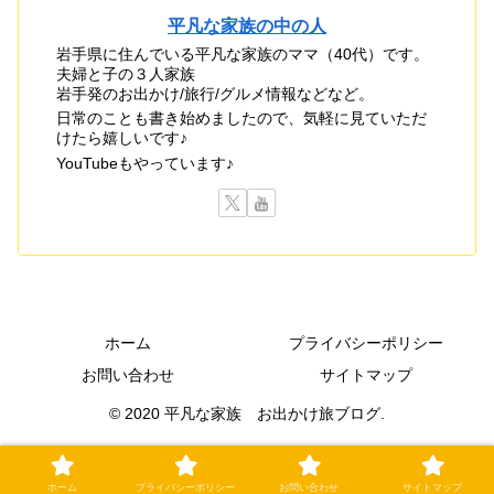
平凡な家族の中の人
岩手県に住んでいる平凡な家族のママ（40代）です。
夫婦と子の３人家族
岩手発のお出かけ/旅行/グルメ情報などなど。
日常のことも書き始めましたので、気軽に見ていただ
けたら嬉しいです♪
YouTubeもやっています♪
ホーム
プライバシーポリシー
お問い合わせ
サイトマップ
© 2020 平凡な家族 お出かけ旅ブログ.
ホーム
プライバシーポリシー
お問い合わせ
サイトマップ