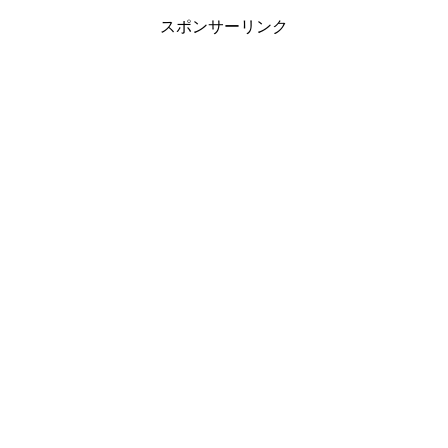
スポンサーリンク