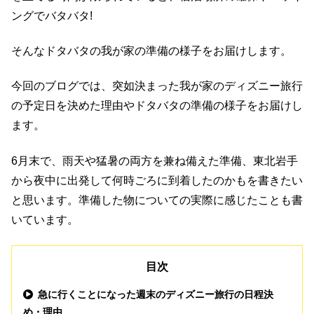
ングでバタバタ!
そんなドタバタの我が家の準備の様子をお届けします。
今回のブログでは、突如決まった我が家のディズニー旅行
の予定日を決めた理由やドタバタの準備の様子をお届けし
ます。
6月末で、雨天や猛暑の両方を兼ね備えた準備、東北岩手
から夜中に出発して何時ごろに到着したのかもを書きたい
と思います。準備した物についての実際に感じたことも書
いています。
目次
急に行くことになった週末のディズニー旅行の日程決
め・理由