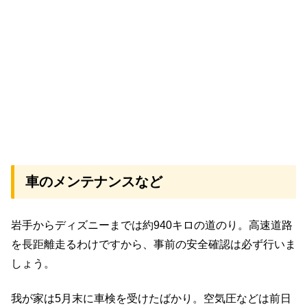
車のメンテナンスなど
岩手からディズニーまでは約940キロの道のり。高速道路
を長距離走るわけですから、事前の安全確認は必ず行いま
しょう。
我が家は5月末に車検を受けたばかり。空気圧などは前日