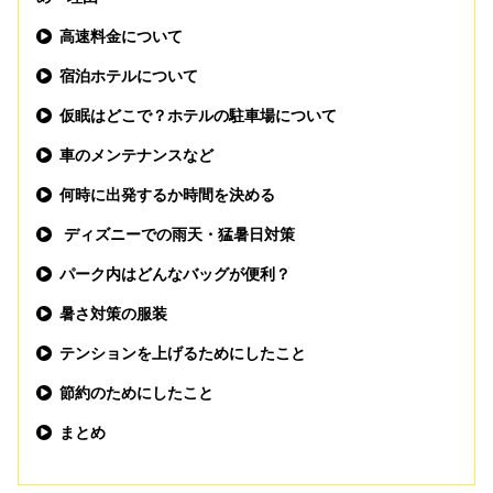
高速料金について
宿泊ホテルについて
仮眠はどこで？ホテルの駐車場について
車のメンテナンスなど
何時に出発するか時間を決める
ディズニーでの雨天・猛暑日対策
パーク内はどんなバッグが便利？
暑さ対策の服装
テンションを上げるためにしたこと
節約のためにしたこと
まとめ