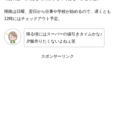
帰路は日曜、翌日から仕事や学校が始めるので、遅くとも
12時にはチェックアウト予定。
帰る頃にはスーパーの値引きタイムかな♪
夕飯作りたくないよねぇ笑
スポンサーリンク