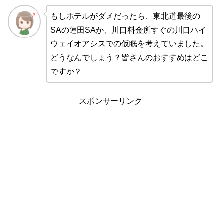
もしホテルがダメだったら、東北道最後の
SAの蓮田SAか、川口料金所すぐの川口ハイ
ウェイオアシスでの仮眠を考えていました。
どうなんでしょう？皆さんのおすすめはどこ
ですか？
スポンサーリンク