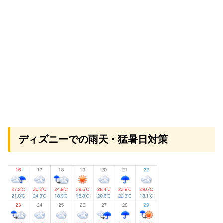
ディズニーでの雨天・猛暑日対策