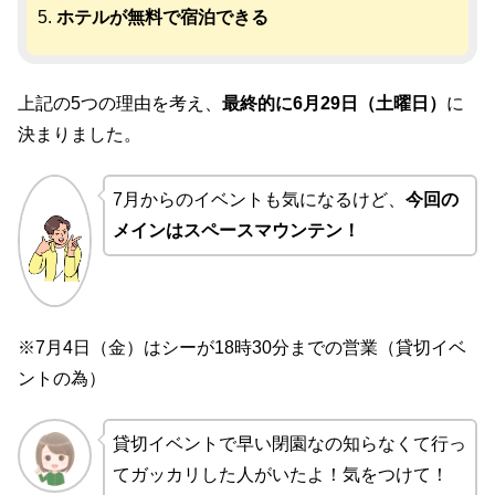
ホテルが無料で宿泊できる
上記の5つの理由を考え、
最終的に6月29日（土曜日）
に
決まりました。
7月からのイベントも気になるけど、
今回の
メインはスペースマウンテン！
※7月4日（金）はシーが18時30分までの営業（貸切イベ
ントの為）
貸切イベントで早い閉園なの知らなくて行っ
てガッカリした人がいたよ！気をつけて！