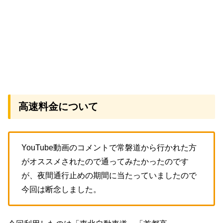
高速料金について
YouTube動画のコメントで常磐道から行かれた方
がオススメされたので通ってみたかったのです
が、夜間通行止めの期間に当たっていましたので
今回は断念しました。