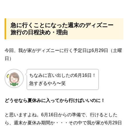
急に行くことになった週末のディズニー
旅行の日程決め・理由
今回、我が家がディズニーに行く予定日は6月29日（土曜
日）
ちなみに言い出したの6月16日！
急すぎるやろ〜笑
どうせなら夏休みに入ってから行けばいいのに！
と思いますよね。6月16日からの準備で、行けるとした
ら、週末か夏休み期間か・・・その中で我が家が6月29日