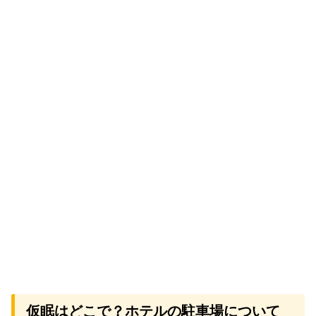
仮眠はどこで？ホテルの駐車場について