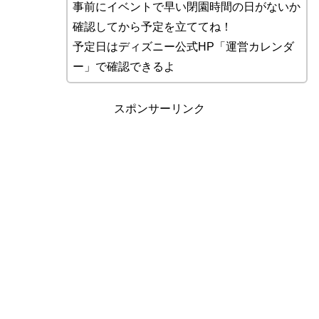
事前にイベントで早い閉園時間の日がないか
確認してから予定を立ててね！
予定日はディズニー公式HP「運営カレンダ
ー」で確認できるよ
スポンサーリンク