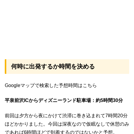
何時に出発するか時間を決める
Googleマップで検索した予想時間はこちら
平泉前沢ICからディズニーランド駐車場：約5時間30分
前回は夕方から夜にかけて渋滞に巻き込まれて7時間20分
ほどかかりました。今回は深夜なので仮眠なしで休憩のみ
であれば6時間ほどで到着するのではないかと予想。