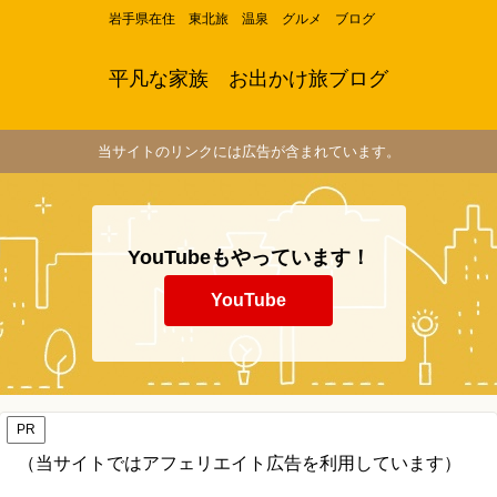
岩手県在住 東北旅 温泉 グルメ ブログ
平凡な家族 お出かけ旅ブログ
当サイトのリンクには広告が含まれています。
YouTubeもやっています！
YouTube
PR
（当サイトではアフェリエイト広告を利用しています）