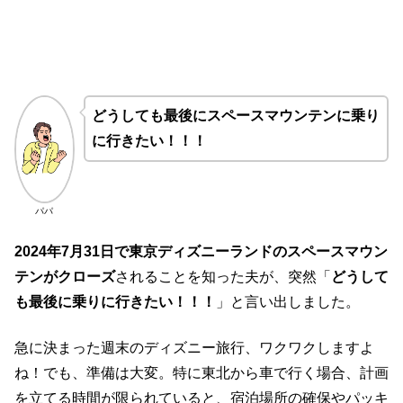
どうしても最後にスペースマウンテンに乗り
に行きたい！！！
パパ
2024年7月31日で東京ディズニーランドのスペースマウン
テンがクローズ
されることを知った夫が、突然「
どうして
も最後に乗りに行きたい！！！
」と言い出しました。
急に決まった週末のディズニー旅行、ワクワクしますよ
ね！でも、準備は大変。特に東北から車で行く場合、計画
を立てる時間が限られていると、宿泊場所の確保やパッキ