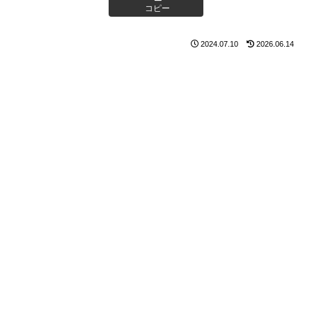
コピー
2024.07.10
2026.06.14