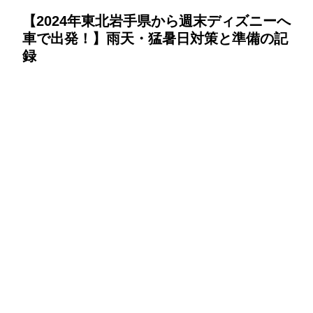
【2024年東北岩手県から週末ディズニーへ
車で出発！】雨天・猛暑日対策と準備の記
録