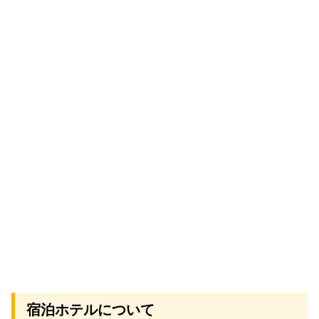
宿泊ホテルについて