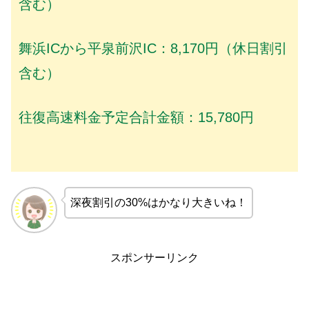
含む）
舞浜ICから平泉前沢IC：8,170円（休日割引
含む）
往復高速料金予定合計金額：15,780円
深夜割引の30%はかなり大きいね！
スポンサーリンク