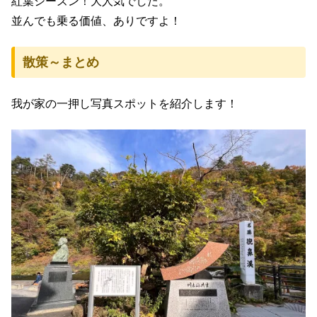
紅葉シーズン！大人気でした。
並んでも乗る価値、ありですよ！
散策～まとめ
我が家の一押し写真スポットを紹介します！