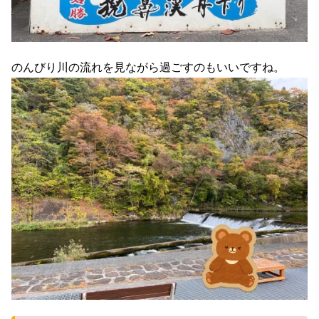
のんびり川の流れを見ながら過ごすのもいいですね。