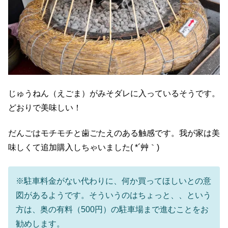
じゅうねん（えごま）がみそダレに入っているそうです。
どおりで美味しい！
だんごはモチモチと歯ごたえのある触感です。我が家は美
味しくて追加購入しちゃいました( *´艸｀)
※駐車料金がない代わりに、何か買ってほしいとの意
図があるようです。そういうのはちょっと、、という
方は、奥の有料（500円）の駐車場まで進むことをお
勧めします。