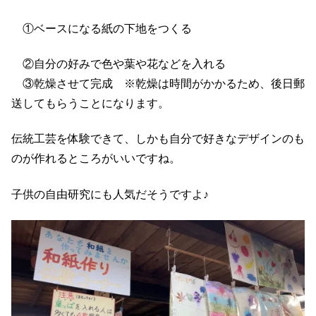
①ベースになる紙の下地をつくる
②自分の好みで色や葉や花などを入れる
③乾燥させて完成 ※乾燥は時間がかかるため、後日郵
送してもらうことになります。
伝統工芸を体験できて、しかも自分で好きなデザインのも
のが作れるところがいいですね。
子供の自由研究にも人気だそうですよ♪