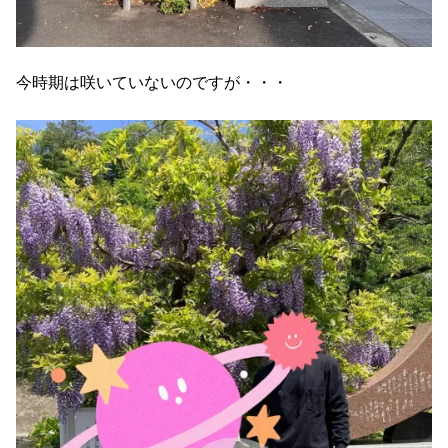
今時期は咲いていないのですが・・・