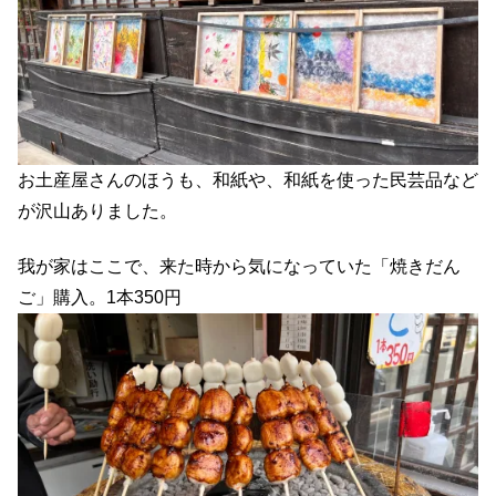
お土産屋さんのほうも、和紙や、和紙を使った民芸品など
が沢山ありました。
我が家はここで、来た時から気になっていた「焼きだん
ご」購入。1本350円