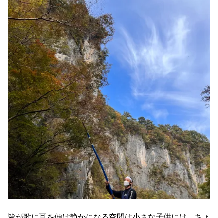
皆が歌に耳を傾け静かになる空間は小さな子供には、ちょ