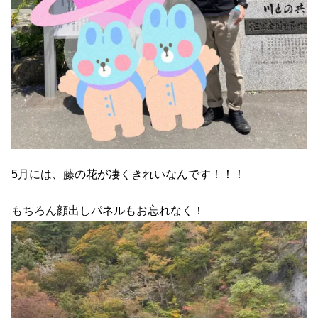
5月には、藤の花が凄くきれいなんです！！！
もちろん顔出しパネルもお忘れなく！