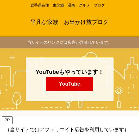
岩手県在住 東北旅 温泉 グルメ ブログ
平凡な家族 お出かけ旅ブログ
当サイトのリンクには広告が含まれています。
YouTubeもやっています！
YouTube
PR
（当サイトではアフェリエイト広告を利用しています）