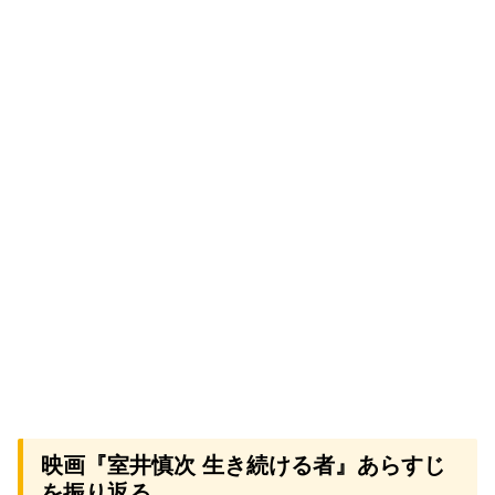
映画『室井慎次 生き続ける者』あらすじ
を振り返る