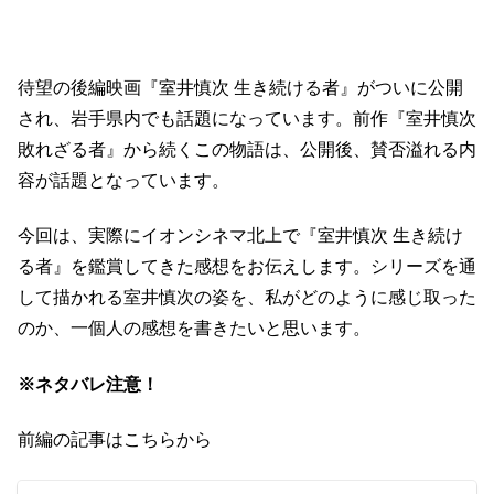
待望の後編映画『室井慎次 生き続ける者』がついに公開
され、岩手県内でも話題になっています。前作『室井慎次
敗れざる者』から続くこの物語は、公開後、賛否溢れる内
容が話題となっています。
今回は、実際にイオンシネマ北上で『室井慎次 生き続け
る者』を鑑賞してきた感想をお伝えします。シリーズを通
して描かれる室井慎次の姿を、私がどのように感じ取った
のか、一個人の感想を書きたいと思います。
※ネタバレ注意！
前編の記事はこちらから