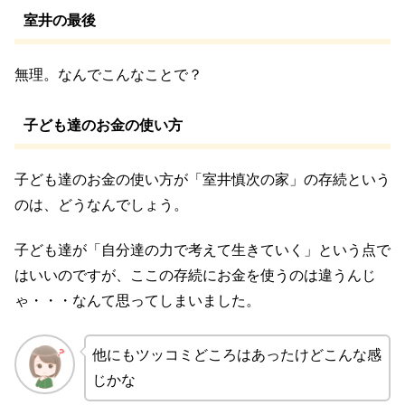
室井の最後
無理。なんでこんなことで？
子ども達のお金の使い方
子ども達のお金の使い方が「室井慎次の家」の存続という
のは、どうなんでしょう。
子ども達が「自分達の力で考えて生きていく」という点で
はいいのですが、ここの存続にお金を使うのは違うんじ
ゃ・・・なんて思ってしまいました。
他にもツッコミどころはあったけどこんな感
じかな