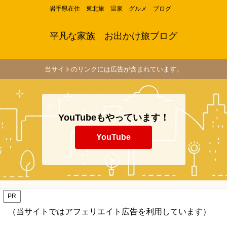
岩手県在住 東北旅 温泉 グルメ ブログ
平凡な家族 お出かけ旅ブログ
当サイトのリンクには広告が含まれています。
YouTubeもやっています！
YouTube
PR
（当サイトではアフェリエイト広告を利用しています）