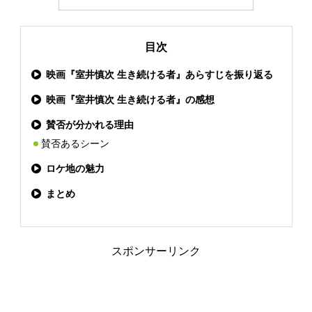
目次
映画『室井慎次 生き続ける者』あらすじ
を振り返る
映画『室井慎次 生き続ける者』の感想
賛否が分かれる理由
賛否あるシーン
ロケ地の魅力
まとめ
スポンサーリンク