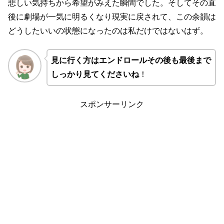
悲しい気持ちから希望がみえた瞬間でした。そしてその直
後に劇場が一気に明るくなり現実に戻されて、この余韻は
どうしたいいの状態になったのは私だけではないはず。
見に行く方はエンドロールその後も最後まで
しっかり見てくださいね
！
スポンサーリンク