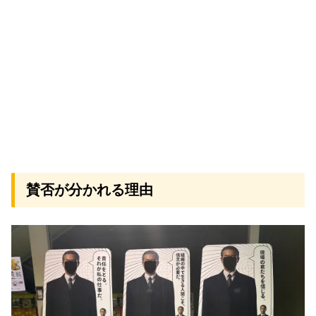
賛否が分かれる理由