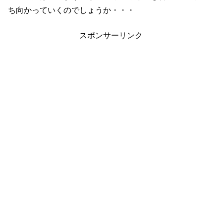
ち向かっていくのでしょうか・・・
スポンサーリンク