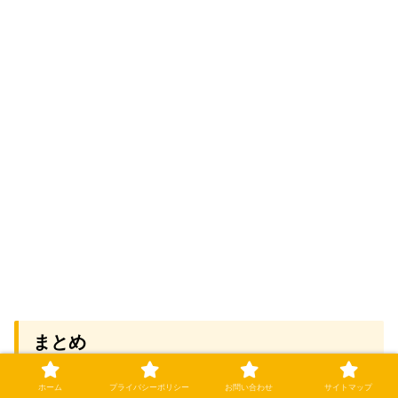
まとめ
ホーム
プライバシーポリシー
お問い合わせ
サイトマップ