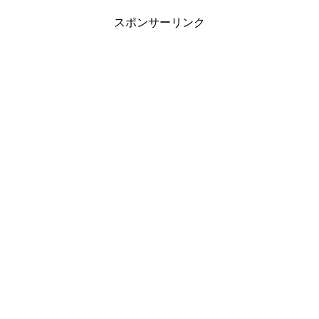
スポンサーリンク