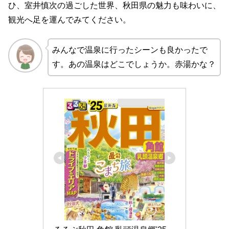
ひ、室井慎次の過ごした世界、秋田県の魅力も味わいに、
観光へ足を運んでみてください。
みんなで温泉に行ったシーンも良かったで
す。あの温泉はどこでしょうか。赤湯かな？