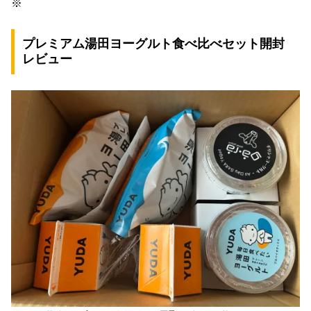
※
プレミアム湯田ヨーグルト
食べ比べセット開封
レビュー