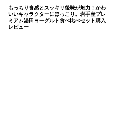
もっちり食感とスッキリ後味が魅力！かわ
いいキャラクターにほっこり。岩手産プレ
ミアム湯田ヨーグルト食べ比べセット購入
レビュー