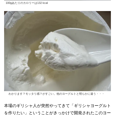
100gあたりのカロリーは132 kcal
わかります？モッタリ感？がすごい。他のヨーグルトと明らかに違う・・・
本場のギリシャ人が突然やってきて「ギリシャヨーグルト
を作りたい」ということがきっかけで開発されたこのヨー