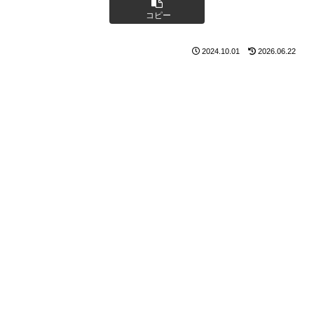
コピー
2024.10.01
2026.06.22