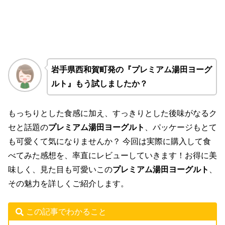
岩手県西和賀町発の『プレミアム湯田ヨーグ
ルト』もう試しましたか？
もっちりとした食感に加え、すっきりとした後味がなるク
セと話題の
プレミアム湯田ヨーグルト
、パッケージもとて
も可愛くて気になりませんか？ 今回は実際に購入して食
べてみた感想を、率直にレビューしていきます！お得に美
味しく、見た目も可愛いこの
プレミアム湯田ヨーグルト
、
その魅力を詳しくご紹介します。
この記事でわかること