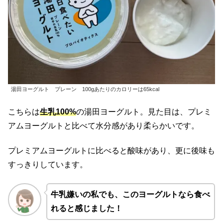
湯田ヨーグルト プレーン 100gあたりのカロリーは65kcal
こちらは
生乳100%
の湯田ヨーグルト。見た目は、プレミ
アムヨーグルトと比べて水分感があり柔らかいです。
プレミアムヨーグルトに比べると酸味があり、更に後味も
すっきりしています。
牛乳嫌いの私でも、このヨーグルトなら食べ
れると感じました！