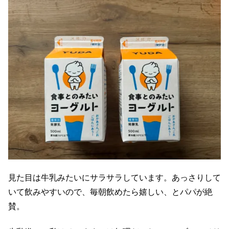
見た目は牛乳みたいにサラサラしています。あっさりして
いて飲みやすいので、毎朝飲めたら嬉しい、とパパが絶
賛。