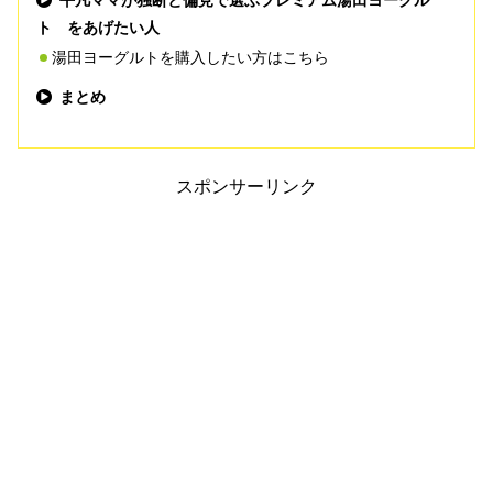
ト をあげたい人
湯田ヨーグルトを購入したい方はこちら
まとめ
スポンサーリンク