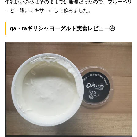
牛乳嫌いの私はそのままでは無理だったので、ブルーベリ
ーと一緒にミキサーにして飲みました。
ga・raギリシャヨーグルト実食レビュー④