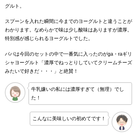
グルト。
スプーンを入れた瞬間に今までのヨーグルトと違うことが
わかります。なめらかで味は少し酸味はありますが濃厚。
特別感が感じられるヨーグルトでした。
パパは今回のセットの中で一番気に入ったのがga・raギリ
シャヨーグルト「濃厚でねっとりしていてクリームチーズ
みたいで好きだ・・・」と絶賛！
牛乳嫌いの私には濃厚すぎて（無理）でし
た！
こんなに美味しいの初めてです！