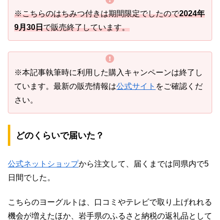
※こちらのはちみつ付きは期間限定でしたので
2024年
9月30日
で販売終了しています。
※本記事執筆時に利用した購入キャンペーンは終了し
ています。最新の販売情報は
公式サイト
をご確認くだ
さい。
どのくらいで届いた？
公式ネットショップ
から注文して、届くまでは同県内で5
日間でした。
こちらのヨーグルトは、口コミやテレビで取り上げれれる
機会が増えたほか、岩手県のふるさと納税の返礼品として