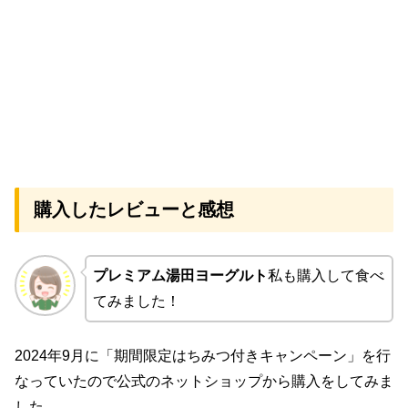
購入したレビューと感想
プレミアム湯田ヨーグルト
私も購入して食べ
てみました！
2024年9月に「期間限定はちみつ付きキャンペーン」を行
なっていたので公式のネットショップから購入をしてみま
した。