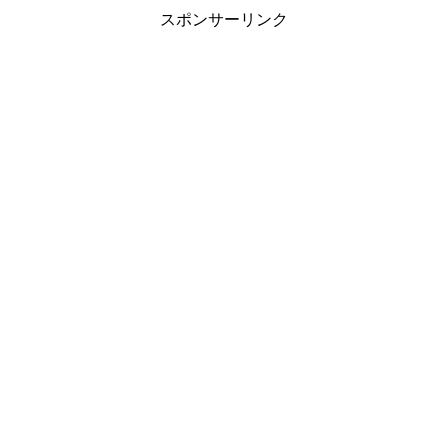
スポンサーリンク