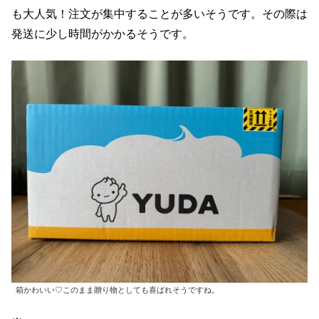
も大人気！注文が集中することが多いそうです。その際は
発送に少し時間がかかるそうです。
箱かわいい♡このまま贈り物としても喜ばれそうですね。