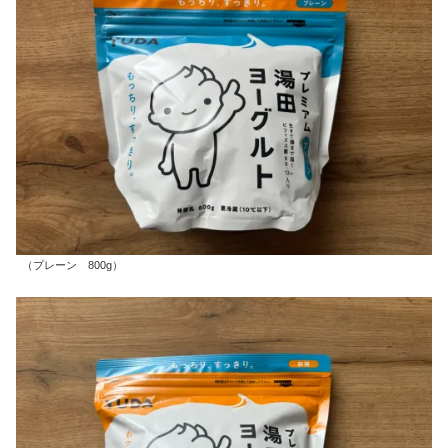
（プレーン 800g）