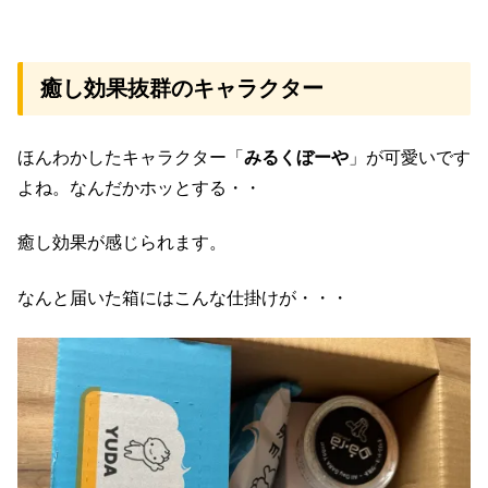
癒し効果抜群のキャラクター
ほんわかしたキャラクター「
みるくぼーや
」が可愛いです
よね。なんだかホッとする・・
癒し効果が感じられます。
なんと届いた箱にはこんな仕掛けが・・・