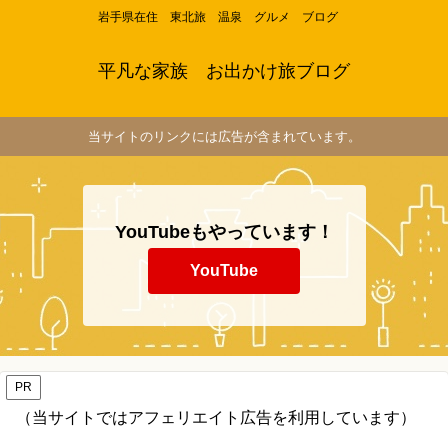
岩手県在住 東北旅 温泉 グルメ ブログ
平凡な家族 お出かけ旅ブログ
当サイトのリンクには広告が含まれています。
YouTubeもやっています！
YouTube
PR
（当サイトではアフェリエイト広告を利用しています）