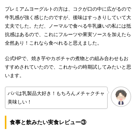
プレミアムヨーグルトの方は、コクが口の中に広がるので
牛乳感が強く感じたのですが、後味はすっきりしていて大
丈夫でした。ただ、ノーマルで食べる牛乳嫌いの私には抵
抗感はあるので、これにフルーツや果実ソースを加えたら
全然あり！これなら食べれると思えました。
公式HPで、焼き芋やカボチャの煮物との組み合わせもお
すすめされていたので、これからの時期試してみたいと思
います。
パパは乳製品大好き！もちろんメチャクチャ
美味しい！
食事と飲みたい実食レビュー③