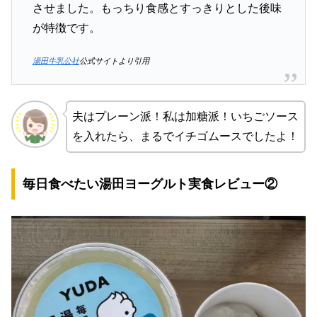
させました。もっちり食感とすっきりとした後味
が特徴です。
湯田牛乳公社
公式サイトより引用
夫はプレーン派！私は加糖派！いちごソース
を入れたら、まるでイチゴムースでしたよ！
毎日食べたい湯田ヨーグルト
実食レビュー②