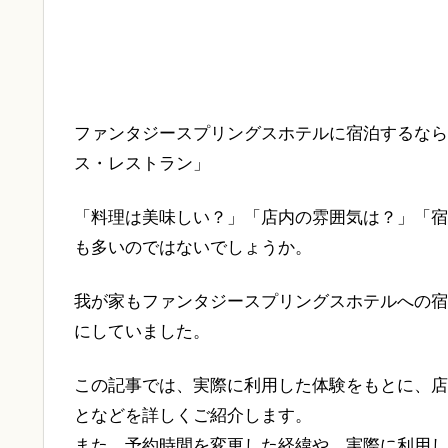
ファンタジースプリングスホテルに宿泊するなら
ス・レストラン」
「料理は美味しい？」「店内の雰囲気は？」「宿
も多いのではないでしょうか。
我が家もファンタジースプリングスホテルへの宿
にしていました。
この記事では、実際に利用した体験をもとに、店
となどを詳しくご紹介します。
また、予約時間を変更した経緯や、実際に利用し