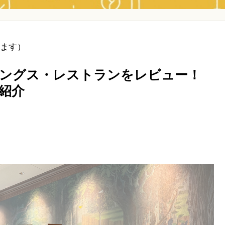
ます）
ングス・レストランをレビュー！
紹介