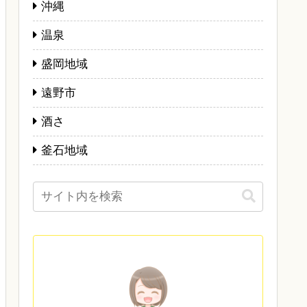
沖縄
温泉
盛岡地域
遠野市
酒さ
釜石地域