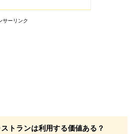
ンサーリンク
レストランは利用する価値ある？