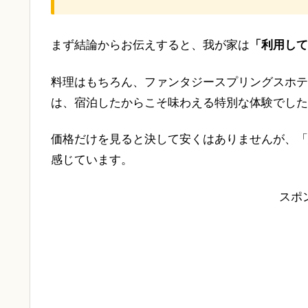
まず結論からお伝えすると、我が家は
「利用して
料理はもちろん、ファンタジースプリングスホテ
は、宿泊したからこそ味わえる特別な体験でした
価格だけを見ると決して安くはありませんが、「
感じています。
スポ