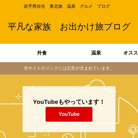
岩手県在住 東北旅 温泉 グルメ ブログ
平凡な家族 お出かけ旅ブログ
外食
温泉
当サイトのリンクには広告が含まれています。
YouTubeもやっています！
YouTube