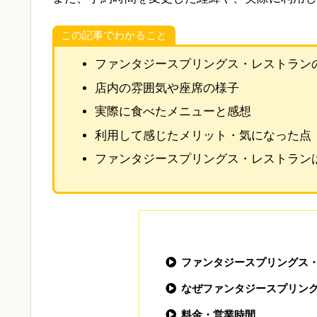
この記事でわかること
ファンタジースプリングス・レストラン
店内の雰囲気や座席の様子
実際に食べたメニューと感想
利用して感じたメリット・気になった点
ファンタジースプリングス・レストラン
ファンタジースプリングス
なぜファンタジースプリン
料金・営業時間