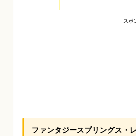
スポ
ファンタジースプリングス・