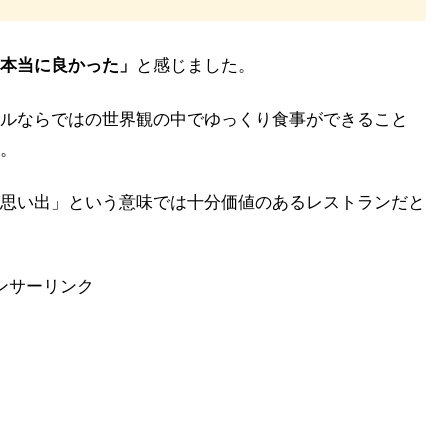
本当に良かった」
と感じました。
ルならではの世界観の中でゆっくり食事ができること
。
思い出」という意味では十分価値のあるレストランだと
ンサーリンク