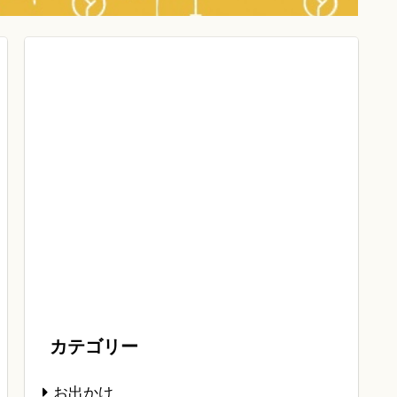
カテゴリー
お出かけ