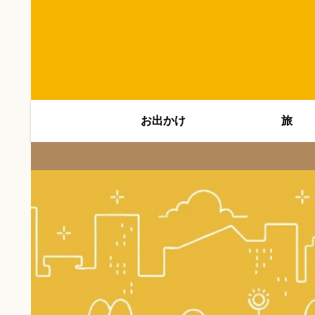
お出かけ
旅