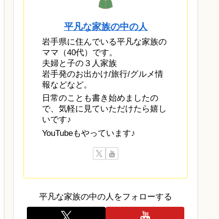
平凡な家族の中の人
岩手県に住んでいる平凡な家族の
ママ（40代）です。
夫婦と子の３人家族
岩手発のお出かけ/旅行/グルメ情
報などなど。
日常のことも書き始めましたの
で、気軽に見ていただけたら嬉し
いです♪
YouTubeもやっています♪
平凡な家族の中の人をフォローする