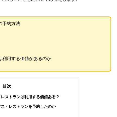
の予約方法
は利用する価値があるのか
目次
・レストランは利用する価値ある？
グス・レストランを予約したのか