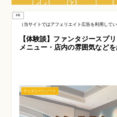
PR
（当サイトではアフェリエイト広告を利用してい
【体験談】ファンタジースプリ
メニュー・店内の雰囲気などを
ディズニーリゾート