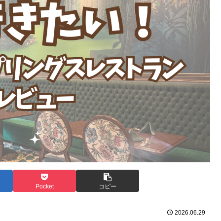
Pocket
コピー
2026.06.29