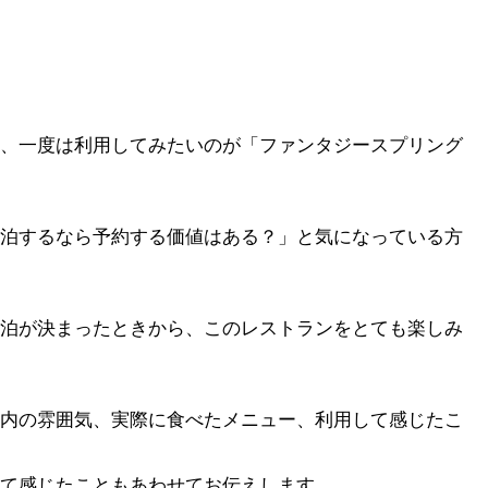
、一度は利用してみたいのが「ファンタジースプリング
泊するなら予約する価値はある？」と気になっている方
泊が決まったときから、このレストランをとても楽しみ
内の雰囲気、実際に食べたメニュー、利用して感じたこ
て感じたこともあわせてお伝えします。