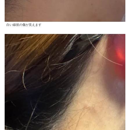
白い線状の傷が見えます