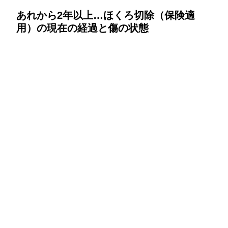
あれから2年以上…ほくろ切除（保険適
用）の現在の経過と傷の状態