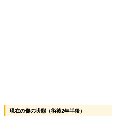
現在の傷の状態（術後2年半後）