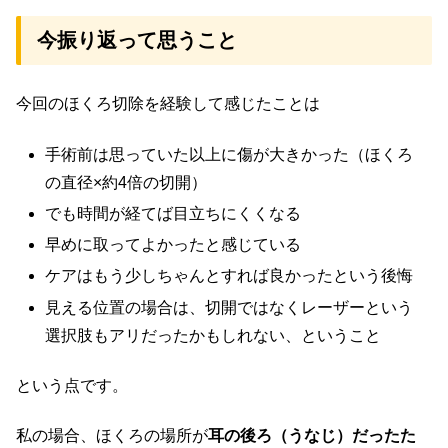
今振り返って思うこと
今回のほくろ切除を経験して感じたことは
手術前は思っていた以上に傷が大きかった（ほくろ
の直径×約4倍の切開）
でも時間が経てば目立ちにくくなる
早めに取ってよかったと感じている
ケアはもう少しちゃんとすれば良かったという後悔
見える位置の場合は、切開ではなくレーザーという
選択肢もアリだったかもしれない、ということ
という点です。
私の場合、ほくろの場所が
耳の後ろ（うなじ）
だったた