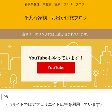
岩手県在住 東北旅 温泉 グルメ ブログ
平凡な家族 お出かけ旅ブログ
当サイトのリンクには広告が含まれています。
YouTubeもやっています！
YouTube
PR
（当サイトではアフェリエイト広告を利用しています）