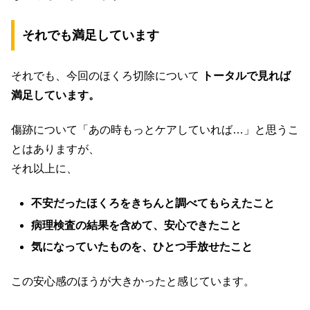
それでも満足しています
それでも、今回のほくろ切除について
トータルで見れば
満足しています。
傷跡について「あの時もっとケアしていれば…」と思うこ
とはありますが、
それ以上に、
不安だったほくろをきちんと調べてもらえたこと
病理検査の結果を含めて、安心できたこと
気になっていたものを、ひとつ手放せたこと
この安心感のほうが大きかったと感じています。