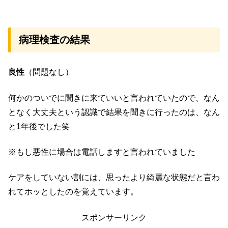
病理検査の結果
良性
（問題なし）
何かのついでに聞きに来ていいと言われていたので、なん
となく大丈夫という認識で結果を聞きに行ったのは、なん
と1年後でした笑
※もし悪性に場合は電話しますと言われていました
ケアをしていない割には、思ったより綺麗な状態だと言わ
れてホッとしたのを覚えています。
スポンサーリンク