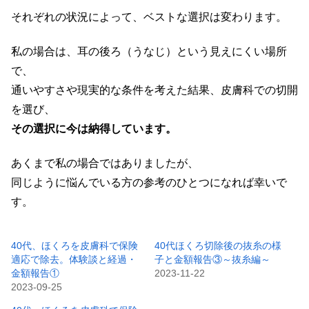
それぞれの状況によって、ベストな選択は変わります。
私の場合は、耳の後ろ（うなじ）という見えにくい場所
で、
通いやすさや現実的な条件を考えた結果、皮膚科での切開
を選び、
その選択に今は納得しています。
あくまで私の場合ではありましたが、
同じように悩んでいる方の参考のひとつになれば幸いで
す。
40代、ほくろを皮膚科で保険
40代ほくろ切除後の抜糸の様
適応で除去。体験談と経過・
子と金額報告③～抜糸編～
金額報告①
2023-11-22
2023-09-25