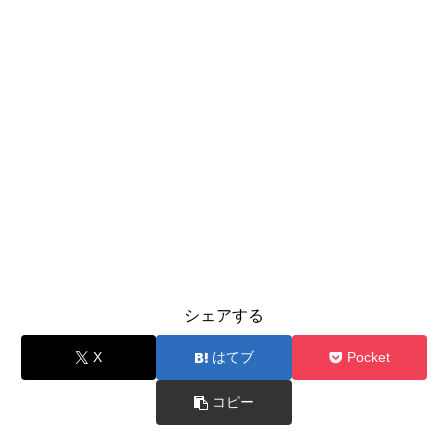
シェアする
X
はてブ
Pocket
コピー