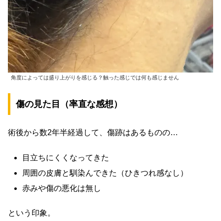
角度によっては盛り上がりを感じる？触った感じでは何も感じません
傷の見た目（率直な感想）
術後から数2年半経過して、傷跡はあるものの…
目立ちにくくなってきた
周囲の皮膚と馴染んできた（ひきつれ感なし）
赤みや傷の悪化は無し
という印象。