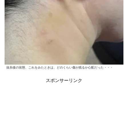
抜糸後の状態、これをみたときは、どのくらい傷が残るか心配だった・・・
スポンサーリンク