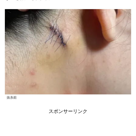
抜糸前
スポンサーリンク