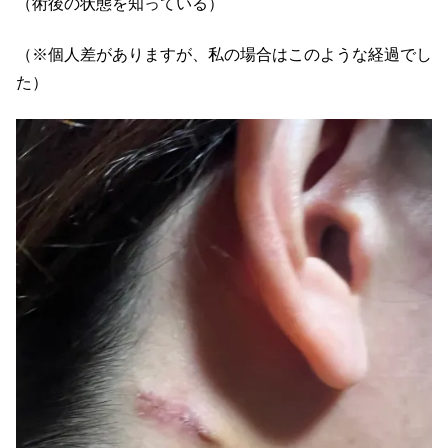
（術後の状態を知っている）
（※個人差がありますが、私の場合はこのような経過でし
た）