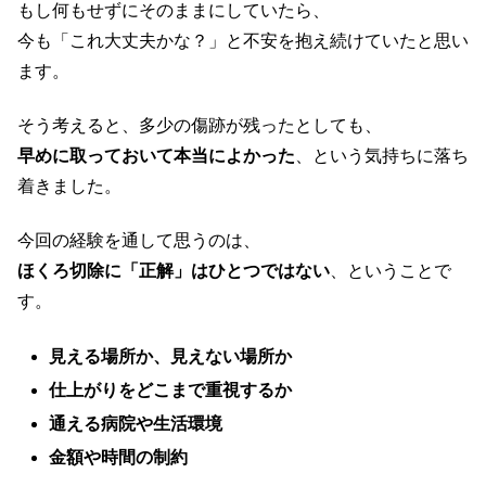
もし何もせずにそのままにしていたら、
今も「これ大丈夫かな？」と不安を抱え続けていたと思い
ます。
そう考えると、多少の傷跡が残ったとしても、
早めに取っておいて本当によかった
、という気持ちに落ち
着きました。
今回の経験を通して思うのは、
ほくろ切除に「正解」はひとつではない
、ということで
す。
見える場所か、見えない場所か
仕上がりをどこまで重視するか
通える病院や生活環境
金額や時間の制約