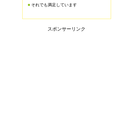
それでも満足しています
スポンサーリンク