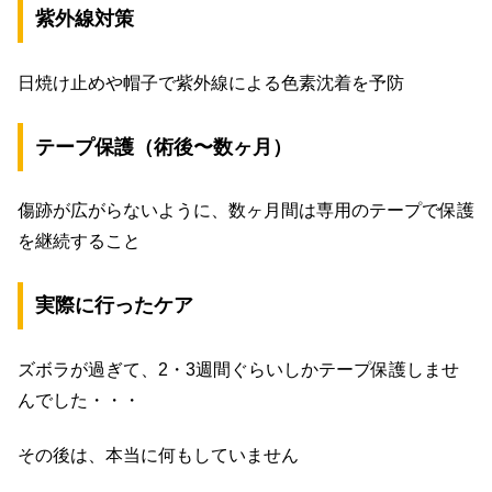
紫外線対策
日焼け止めや帽子で紫外線による色素沈着を予防
テープ保護（術後〜数ヶ月）
傷跡が広がらないように、数ヶ月間は専用のテープで保護
を継続すること
実際に行ったケア
ズボラが過ぎて、2・3週間ぐらいしかテープ保護しませ
んでした・・・
その後は、本当に何もしていません