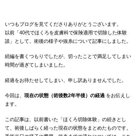
いつもブログを見てくださりありがとうございます。
以前「40代でほくろを皮膚科で保険適用で切除した体験
談」として、術後の様子や抜糸について記事にしました。
続編を書くつもりでしたが、切ったことで満足してしまい
時間が過ぎてしまいました。
経過をお待たせしてしまい、申し訳ありませんでした。
今回は、
現在の状態（術後数2年半後）の経過
をお伝えし
ます。
この記事は、以前書いた「ほくろ切除体験」の続きとし
て、術後しばらく経った現在の状態をまとめたものです。