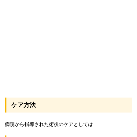
ケア方法
病院から指導された術後のケアとしては