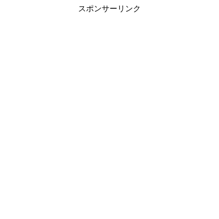
スポンサーリンク