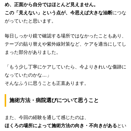
め、正面から自分ではほとんど見えません。
この「見えない」という点が、今思えば
大きな油断
につな
がっていたと思います。
毎日しっかり鏡で確認する場所ではなかったこともあり、
テープの貼り替えや紫外線対策など、ケアを適当にしてし
まった部分がありました。
「もう少し丁寧にケアしていたら、今よりきれいな傷跡に
なっていたのかな…」
そんなふうに思うことも正直あります。
施術方法・病院選びについて思うこと
また、今回の経験を通して感じたのは、
ほくろの場所によって施術方法の向き・不向きがある
とい