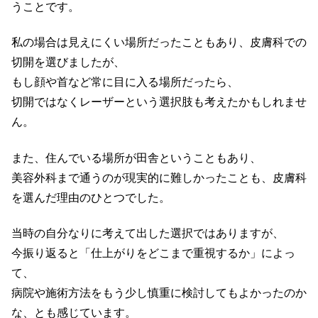
うことです。
私の場合は見えにくい場所だったこともあり、皮膚科での
切開を選びましたが、
もし顔や首など常に目に入る場所だったら、
切開ではなくレーザーという選択肢も考えたかもしれませ
ん。
また、住んでいる場所が田舎ということもあり、
美容外科まで通うのが現実的に難しかったことも、皮膚科
を選んだ理由のひとつでした。
当時の自分なりに考えて出した選択ではありますが、
今振り返ると「仕上がりをどこまで重視するか」によっ
て、
病院や施術方法をもう少し慎重に検討してもよかったのか
な、とも感じています。