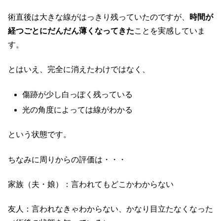
術直後は大きな線がはっきり残っていたのですが、
時間が
経つごとにだんだん薄くなってきた
ことを実感していま
す。
とはいえ、完全に消えたわけではなく、
傷跡が少し白っぽく残っている
光の角度によっては線がわかる
という状態です。
ちなみに周りからの評価は・・・
家族（夫・娘）：言われてもどこかわからない
友人：言われなきゃわからない、かなり目立たなくなった