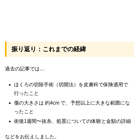
振り返り：これまでの経緯
過去の記事では…
ほくろの切除手術（切開法）を皮膚科で保険適用で
行ったこと
傷の大きさは 約4cm で、予想以上に大きな範囲にな
ったこと
術後1週間〜抜糸、処置についての体験と金額の詳細
などをお伝えしました。