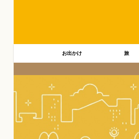
お出かけ
旅