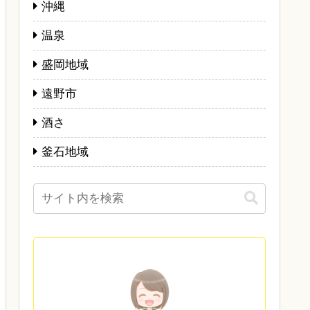
沖縄
温泉
盛岡地域
遠野市
酒さ
釜石地域