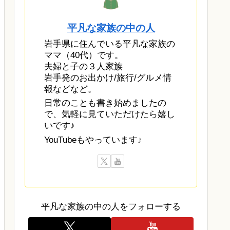
平凡な家族の中の人
岩手県に住んでいる平凡な家族の
ママ（40代）です。
夫婦と子の３人家族
岩手発のお出かけ/旅行/グルメ情
報などなど。
日常のことも書き始めましたの
で、気軽に見ていただけたら嬉し
いです♪
YouTubeもやっています♪
平凡な家族の中の人をフォローする