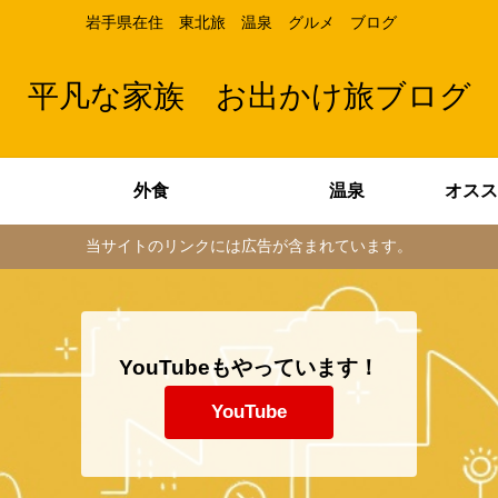
岩手県在住 東北旅 温泉 グルメ ブログ
平凡な家族 お出かけ旅ブログ
外食
温泉
当サイトのリンクには広告が含まれています。
YouTubeもやっています！
YouTube