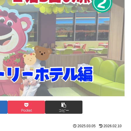
Pocket
コピー
2025.03.05
2026.02.10