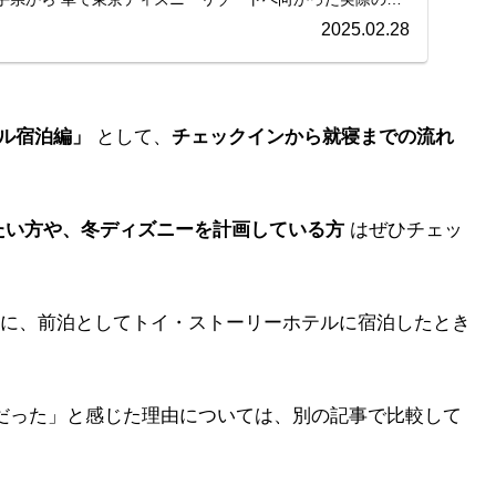
2025.02.28
ル宿泊編」
として、
チェックインから就寝までの流れ
たい方や、冬ディズニーを計画している方
はぜひチェッ
に、前泊としてトイ・ストーリーホテルに宿泊したとき
だった」と感じた理由については、別の記事で比較して