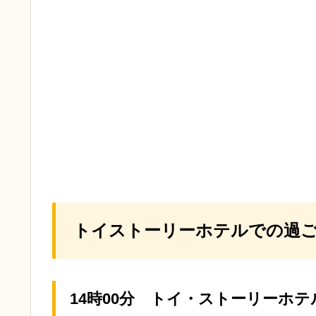
トイストーリーホテルでの過
14時00分 トイ・ストーリーホテ