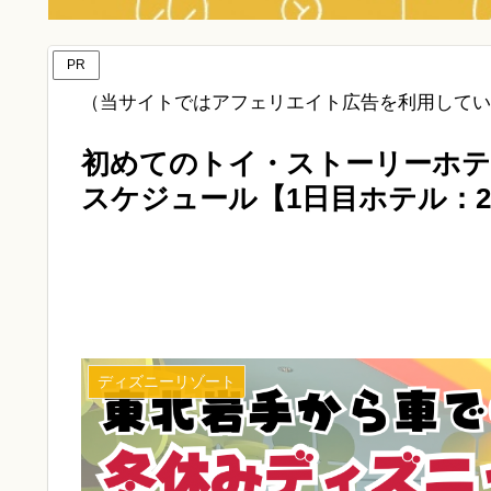
PR
（当サイトではアフェリエイト広告を利用してい
初めてのトイ・ストーリーホテ
スケジュール【1日目ホテル：2
ディズニーリゾート