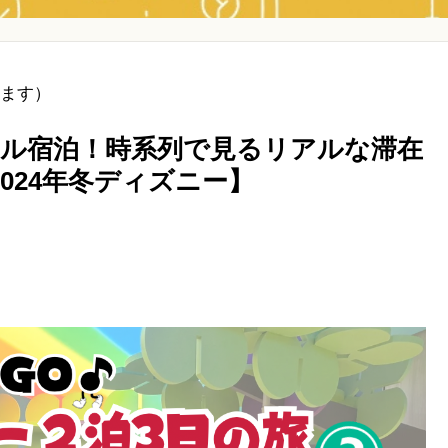
ます）
ル宿泊！時系列で見るリアルな滞在
024年冬ディズニー】