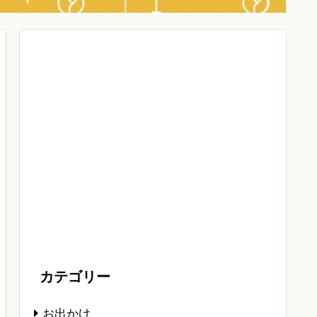
カテゴリー
お出かけ