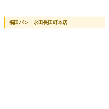
福田パン 永田長田町本店