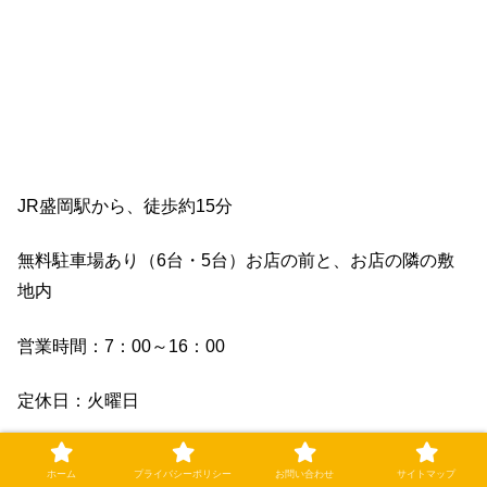
JR盛岡駅から、徒歩約15分
無料駐車場あり（6台・5台）お店の前と、お店の隣の敷
地内
営業時間：7：00～16：00
定休日：火曜日
ホーム
プライバシーポリシー
お問い合わせ
サイトマップ