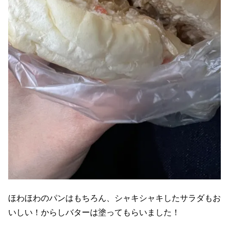
ほわほわのパンはもちろん、シャキシャキしたサラダもお
いしい！からしバターは塗ってもらいました！