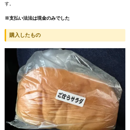
す。
※支払い法法は現金のみでした
購入したもの