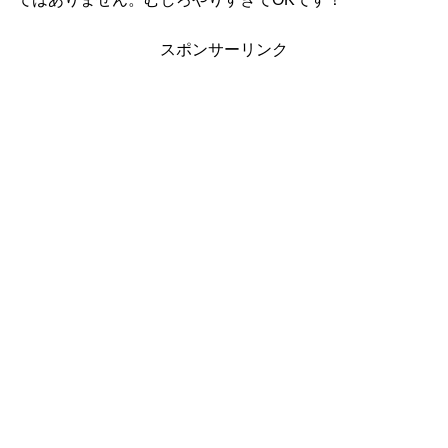
スポンサーリンク