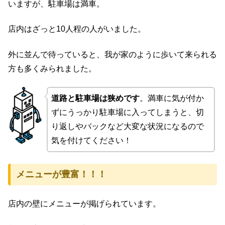
いますが、駐車場は満車。
店内はざっと10人程の人がいました。
外に並んで待っていると、我が家のように歩いて来られる
方も多くみられました。
道路と駐車場は狭めです
。満車に気が付か
ずにうっかり駐車場に入ってしまうと、切
り返しやバックなど大変な状況になるので
気を付けてください！
メニューが豊富！！！
店内の壁にメニューが掲げられています。