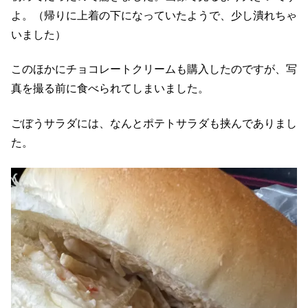
よ。（帰りに上着の下になっていたようで、少し潰れちゃ
いました）
このほかにチョコレートクリームも購入したのですが、写
真を撮る前に食べられてしまいました。
ごぼうサラダには、なんとポテトサラダも挟んでありまし
た。