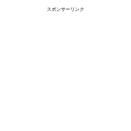
スポンサーリンク