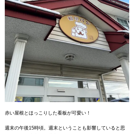
赤い屋根とほっこりした看板が可愛い！
週末の午後15時頃。週末ということも影響していると思