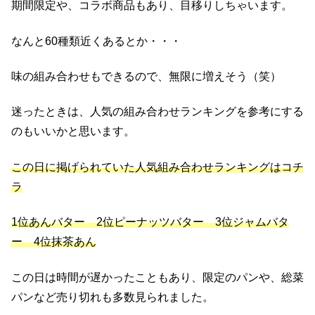
期間限定や、コラボ商品もあり、目移りしちゃいます。
なんと60種類近くあるとか・・・
味の組み合わせもできるので、無限に増えそう（笑）
迷ったときは、人気の組み合わせランキングを参考にする
のもいいかと思います。
この日に掲げられていた人気組み合わせランキングはコチ
ラ
1位あんバター 2位ピーナッツバター 3位ジャムバタ
ー 4位抹茶あん
この日は時間が遅かったこともあり、限定のパンや、総菜
パンなど売り切れも多数見られました。