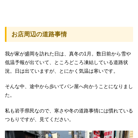
お店周辺の道路事情
我が家が盛岡を訪れた日は、真冬の1月。数日前から雪や
低温予報が出ていて、ところどころ凍結している道路状
況。日は出ていますが、とにかく気温は寒いです。
そんな中、途中から歩いてパン屋へ向かうことになりまし
た。
私も岩手県民なので、寒さや冬の道路事情には慣れている
つもりですが、見てください。