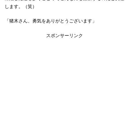
します。（笑）
「猪木さん、勇気をありがとうございます」
スポンサーリンク