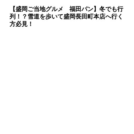
【盛岡ご当地グルメ 福田パン】冬でも行
列！？雪道を歩いて盛岡長田町本店へ行く
方必見！