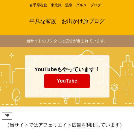
岩手県在住 東北旅 温泉 グルメ ブログ
平凡な家族 お出かけ旅ブログ
当サイトのリンクには広告が含まれています。
YouTubeもやっています！
YouTube
PR
（当サイトではアフェリエイト広告を利用しています）