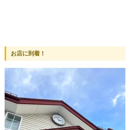
お店に到着！