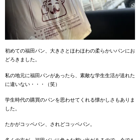
初めての福田パン、大きさとほわほわの柔らかいパンにお
どろきました。
私の地元に福田パンがあったら、素敵な学生生活が送れた
に違いない・・・（笑）
学生時代の購買のパンを思わせてくれる懐かしさもありま
した。
たかがコッペパン、されどコッペパン。