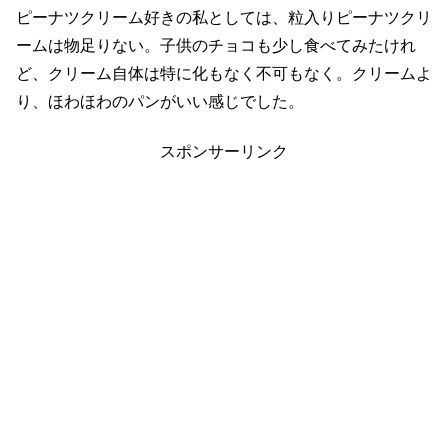
ピーナツクリーム好きの私としては、粒入りピーナツクリ
ームは物足りない。子供のチョコも少し食べてみたけれ
ど、クリーム自体は特に化もなく不可もなく。クリームよ
り、ほわほわのパンがいい感じでした。
スポンサーリンク