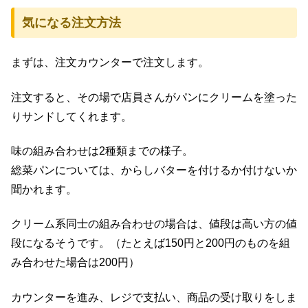
気になる注文方法
まずは、注文カウンターで注文します。
注文すると、その場で店員さんがパンにクリームを塗った
りサンドしてくれます。
味の組み合わせは2種類までの様子。
総菜パンについては、からしバターを付けるか付けないか
聞かれます。
クリーム系同士の組み合わせの場合は、値段は高い方の値
段になるそうです。（たとえば150円と200円のものを組
み合わせた場合は200円）
カウンターを進み、レジで支払い、商品の受け取りをしま