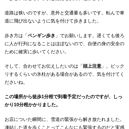
道路は狭いのですが、意外と交通量も多いです。転んで車
道に飛び出ないように気を付けて歩きました。
歩き方は「
ペンギン歩き
」でお願いします。遅くても後ろ
に人が行列になることはほぼないので、自便の身の安全の
ために確実に歩いてください。
そして、合わせてお伝えしたいのは「
頭上注意
」。ビック
リするくらいの氷柱がある場合があるので、気を付けてく
ださいね。
この場所から徒歩1分程で到着予定だったのですが、しっ
かり10分程かかりました。
お店についた瞬間に、雪道の緊張から解き放たれました。
凍結した道を歩くことってこんなにも緊張するのだと実感