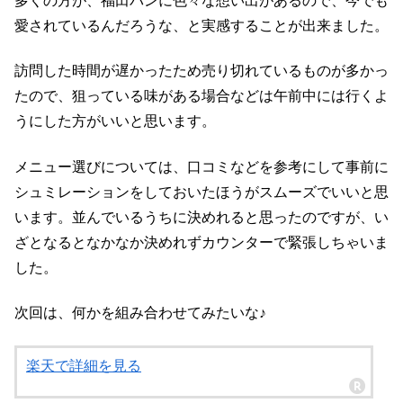
多くの方が、福田パンに色々な想い出があるので、今でも
愛されているんだろうな、と実感することが出来ました。
訪問した時間が遅かったため売り切れているものが多かっ
たので、狙っている味がある場合などは午前中には行くよ
うにした方がいいと思います。
メニュー選びについては、口コミなどを参考にして事前に
シュミレーションをしておいたほうがスムーズでいいと思
います。並んでいるうちに決めれると思ったのですが、い
ざとなるとなかなか決めれずカウンターで緊張しちゃいま
した。
次回は、何かを組み合わせてみたいな♪
楽天で詳細を見る